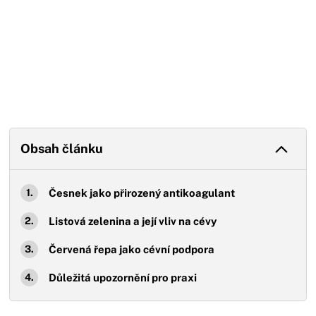
Obsah článku
Česnek jako přirozený antikoagulant
Listová zelenina a její vliv na cévy
Červená řepa jako cévní podpora
Důležitá upozornění pro praxi