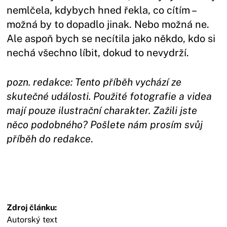
nemlčela, kdybych hned řekla, co cítím –
možná by to dopadlo jinak. Nebo možná ne.
Ale aspoň bych se necítila jako někdo, kdo si
nechá všechno líbit, dokud to nevydrží.
pozn. redakce: Tento příběh vychází ze
skutečné události. Použité fotografie a videa
mají pouze ilustrační charakter. Zažili jste
něco podobného? Pošlete nám prosím svůj
příběh do redakce
.
Zdroj článku:
Autorský text