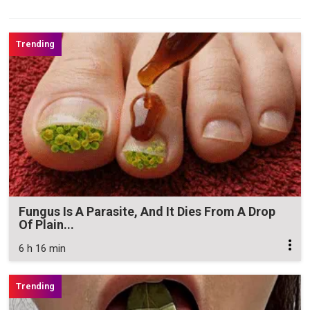
Fungus Is A Parasite, And It Dies From A Drop
Of Plain...
6 h 16 min