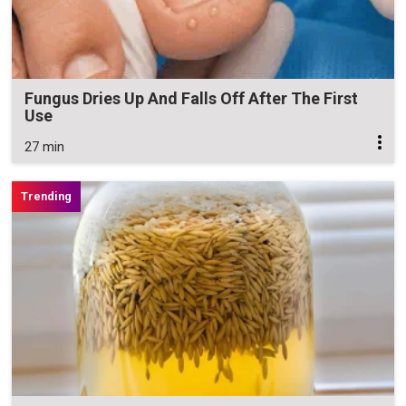
Fungus Dries Up And Falls Off After The First
Use
27 min