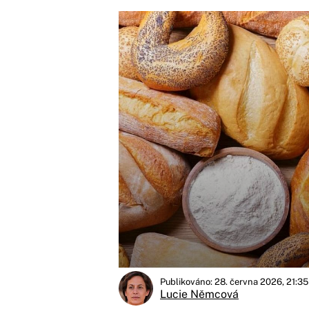
Publikováno: 28. června 2026, 21:35
Lucie Němcová