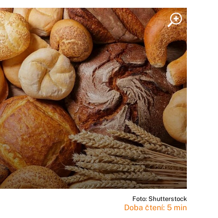
Foto: Shutterstock
Doba čtení: 5 min