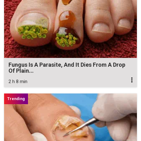
Fungus Is A Parasite, And It Dies From A Drop
Of Plain...
2 h 8 min