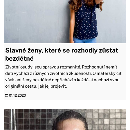
Slavné ženy, které se rozhodly zůstat
bezdětné
Životní osudy jsou opravdu rozmanité. Rozhodnutí nemít
děti vychází z různých životních zkušeností. O mateřský cit
však ani ženy bezdětné nepřichází a každá si nachází svou
originální cestu, jak jej projevit.
01.12.2020