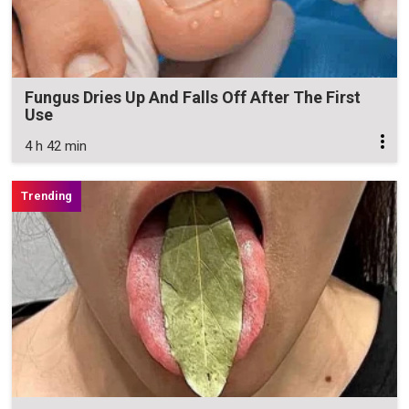
Fungus Dries Up And Falls Off After The First
Use
4 h 42 min