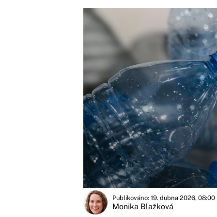
Publikováno: 19. dubna 2026, 08:00
Monika Blažková