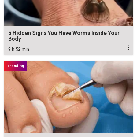
5 Hidden Signs You Have Worms Inside Your
Body
9 h 52 min