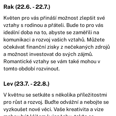
Rak (22.6. - 22.7.)
Květen pro vás přináší možnost zlepšit své
vztahy s rodinou a přáteli. Bude to pro vás
ideální doba na to, abyste se zaměřili na
komunikaci a rozvoj vašich vztahů. Můžete
očekávat finanční zisky z nečekaných zdrojů
a možnost investovat do svých zájmů.
Romantické vztahy se vám také mohou v
tomto období rozvinout.
Lev (23.7. - 22.8.)
V květnu se setkáte s několika příležitostmi
pro růst a rozvoj. Buďte odvážní a nebojte se
vyzkoušet nové věci. Vaše kreativita a vize