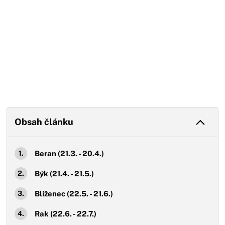
Obsah článku
Beran (21.3. - 20.4.)
Býk (21.4. - 21.5.)
Blíženec (22.5. - 21.6.)
Rak (22.6. - 22.7.)