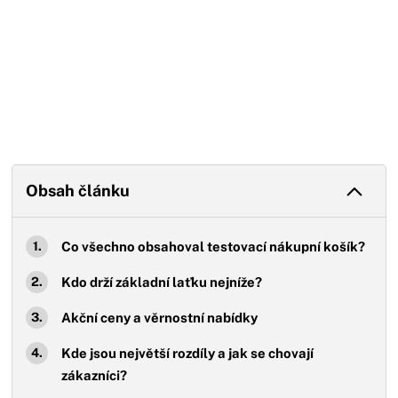
Obsah článku
Co všechno obsahoval testovací nákupní košík?
Kdo drží základní laťku nejníže?
Akční ceny a věrnostní nabídky
Kde jsou největší rozdíly a jak se chovají
zákazníci?