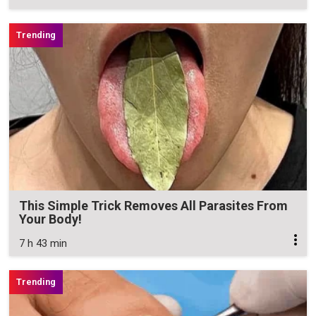
This Simple Trick Removes All Parasites From
Your Body!
7 h 43 min