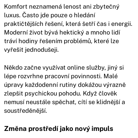
Komfort neznamená lenost ani zbytečný
luxus. Často jde pouze o hledání
praktičtějších řešení, která šetří čas i energii.
Moderní život bývá hektický a mnoho lidí
tráví hodiny řešením problémů, které lze
vyřešit jednodušeji.
Někdo začne využívat online služby, jiný si
lépe rozvrhne pracovní povinnosti. Malé
úpravy každodenní rutiny dokážou výrazně
zlepšit psychickou pohodu. Když člověk
nemusí neustále spěchat, cítí se klidnější a
soustředěnější.
Změna prostředí jako nový impuls