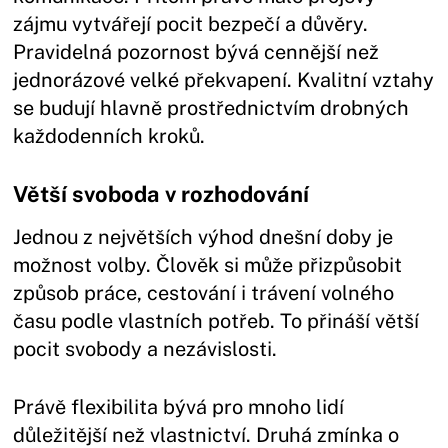
zájmu vytvářejí pocit bezpečí a důvěry.
Pravidelná pozornost bývá cennější než
jednorázové velké překvapení. Kvalitní vztahy
se budují hlavně prostřednictvím drobných
každodenních kroků.
Větší svoboda v rozhodování
Jednou z největších výhod dnešní doby je
možnost volby. Člověk si může přizpůsobit
způsob práce, cestování i trávení volného
času podle vlastních potřeb. To přináší větší
pocit svobody a nezávislosti.
Právě flexibilita bývá pro mnoho lidí
důležitější než vlastnictví. Druhá zmínka o