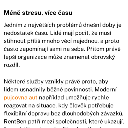
Méně stresu, více času
Jedním z největších problémů dnešní doby je
nedostatek času. Lidé mají pocit, že musí
stihnout příliš mnoho věcí najednou, a proto
často zapomínají sami na sebe. Přitom právě
lepší organizace může znamenat obrovský
rozdíl.
Některé služby vznikly právě proto, aby
lidem usnadnily běžné povinnosti. Moderní
pujcovna aut
například umožňuje rychle
reagovat na situace, kdy člověk potřebuje
flexibilní dopravu bez dlouhodobých závazků.
RentBen patří mezi společnosti, které ukazují,