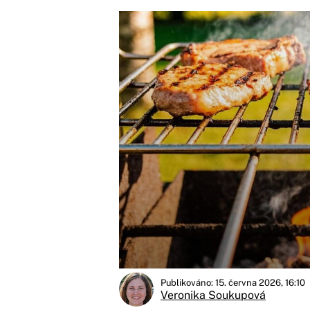
Publikováno: 15. června 2026, 16:10
Veronika Soukupová