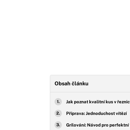
Obsah článku
Jak poznat kvalitní kus v řeznic
Příprava: Jednoduchost vítězí
Grilování: Návod pro perfektní