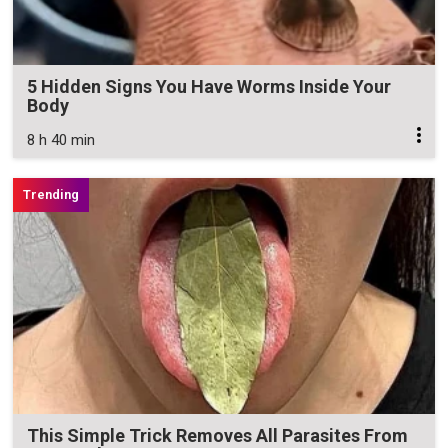
5 Hidden Signs You Have Worms Inside Your
Body
8 h 40 min
This Simple Trick Removes All Parasites From