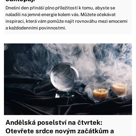
Dnešní den přináší plno příležitostí k tomu, abyste se
naladili na jemné energie kolem vás. Můžete očekávat
inspiraci, která vám pomůže najít rovnováhu mezi emocemi
a každodenními povinnostmi.
Andělská poselství na čtvrtek:
Otevřete srdce novým začátkům a