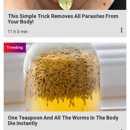
This Simple Trick Removes All Parasites From
Your Body!
11 h 0 min
One Teaspoon And All The Worms In The Body
Die Instantly