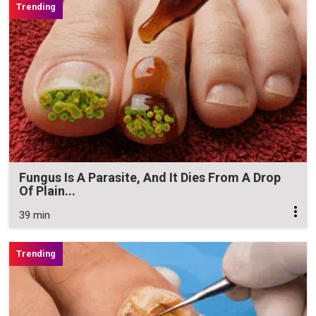
Fungus Is A Parasite, And It Dies From A Drop
Of Plain...
39 min