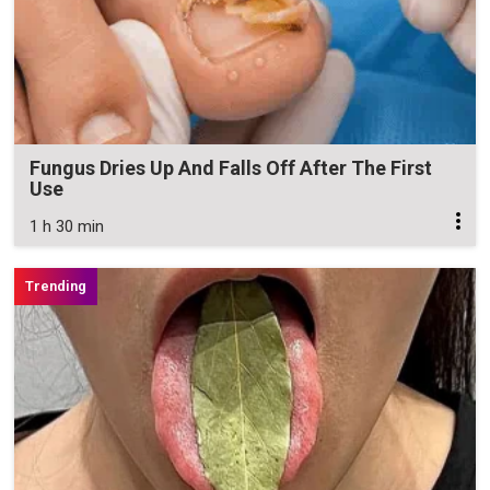
Fungus Dries Up And Falls Off After The First
Use
1 h 30 min