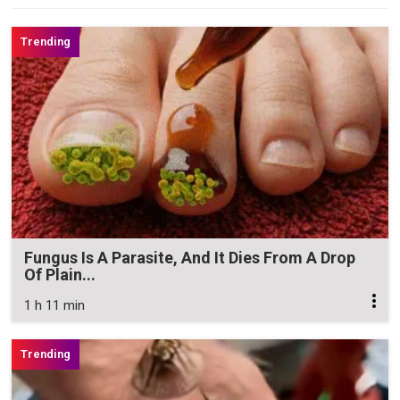
Fungus Is A Parasite, And It Dies From A Drop
Of Plain...
1 h 11 min