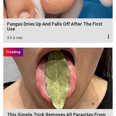
Fungus Dries Up And Falls Off After The First
Use
3 h 6 min
This Simple Trick Removes All Parasites From