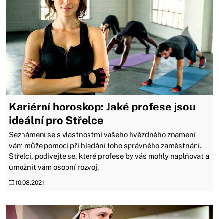
Kariérní horoskop: Jaké profese jsou
ideální pro Střelce
Seznámení se s vlastnostmi vašeho hvězdného znamení
vám může pomoci při hledání toho správného zaměstnání.
Střelci, podívejte se, které profese by vás mohly naplňovat a
umožnit vám osobní rozvoj.
10.08.2021