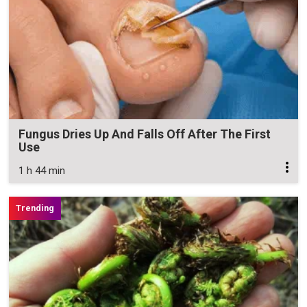
Fungus Dries Up And Falls Off After The First
Use
1 h 44 min