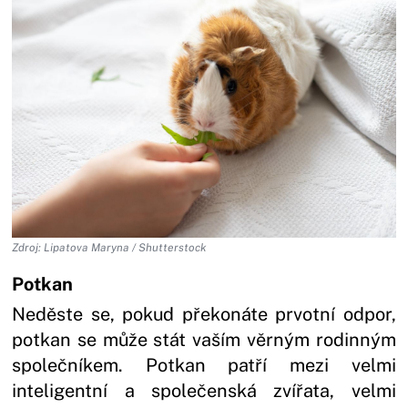
Zdroj: Lipatova Maryna / Shutterstock
Potkan
Neděste se, pokud překonáte prvotní odpor,
potkan se může stát vaším věrným rodinným
společníkem. Potkan patří mezi velmi
inteligentní a společenská zvířata, velmi