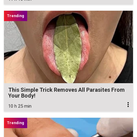
This Simple Trick Removes All Parasites From
Your Body!
10 h 25 min