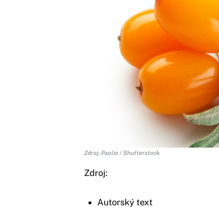
Zdroj: Paolio / Shutterstock
Zdroj:
Autorský text