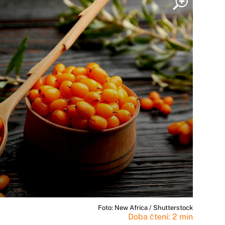
Foto: New Africa / Shutterstock
Doba čtení: 2 min