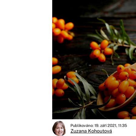
Publikováno: 19. září 2021, 11:35
Zuzana Kohoutová