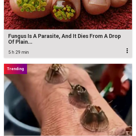
Fungus Is A Parasite, And It Dies From A Drop
Of Plain...
5 h 29 min