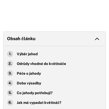
Obsah článku
Výběr jahod
Odrůdy vhodné do květináče
Péče o jahody
Doba výsadby
Co jahody potřebují?
Jak má vypadat květináč?