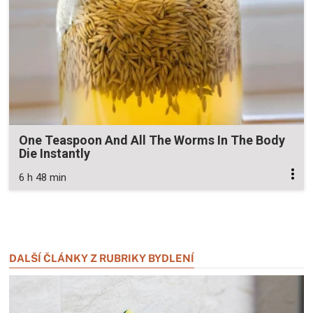
One Teaspoon And All The Worms In The Body
Die Instantly
6 h 48 min
Zavřít reklamu
Zavřít reklamu
DALŠÍ ČLÁNKY Z RUBRIKY BYDLENÍ