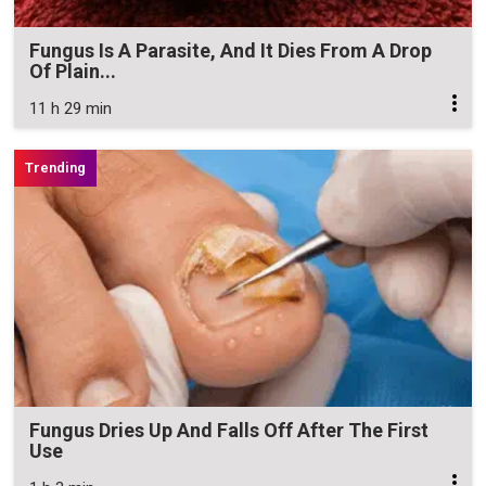
Fungus Is A Parasite, And It Dies From A Drop
Of Plain...
11 h 29 min
Fungus Dries Up And Falls Off After The First
Use