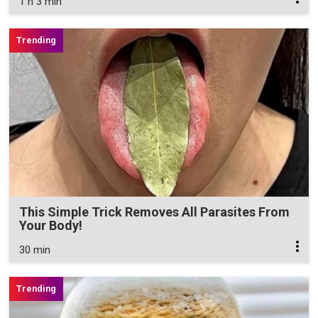
1 h 3 min
This Simple Trick Removes All Parasites From
Your Body!
30 min