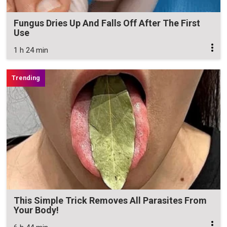
Fungus Dries Up And Falls Off After The First
Use
1 h 24 min
This Simple Trick Removes All Parasites From
Your Body!