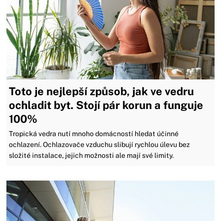
Toto je nejlepší způsob, jak ve vedru
ochladit byt. Stojí pár korun a funguje
100%
Tropická vedra nutí mnoho domácností hledat účinné
ochlazení. Ochlazovače vzduchu slibují rychlou úlevu bez
složité instalace, jejich možnosti ale mají své limity.