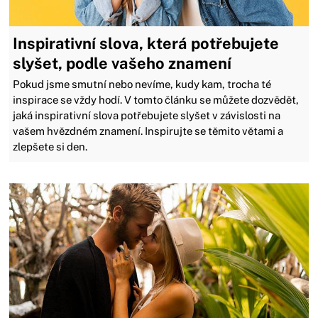
Inspirativní slova, která potřebujete
slyšet, podle vašeho znamení
Pokud jsme smutní nebo nevíme, kudy kam, trocha té
inspirace se vždy hodí. V tomto článku se můžete dozvědět,
jaká inspirativní slova potřebujete slyšet v závislosti na
vašem hvězdném znamení. Inspirujte se těmito větami a
zlepšete si den.