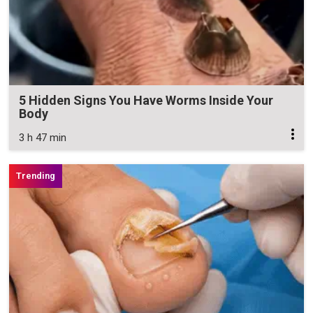
5 Hidden Signs You Have Worms Inside Your
Body
3 h 47 min