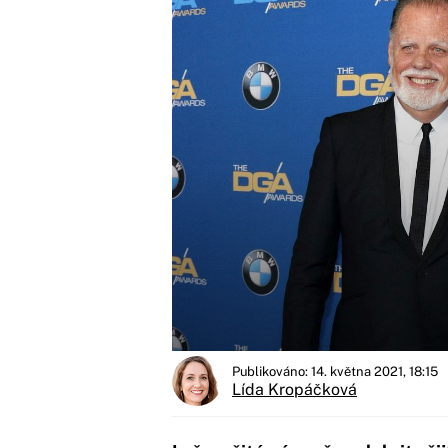
Publikováno: 14. května 2021, 18:15
Lída Kropáčková