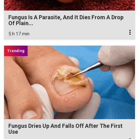
Fungus Is A Parasite, And It Dies From A Drop
Of Plain...
5 h 17 min
Fungus Dries Up And Falls Off After The First
Use