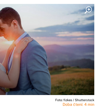
Foto: fizkes / Shutterstock
Doba čtení: 4 min