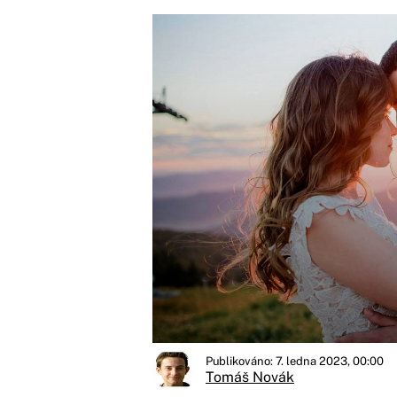
Publikováno: 7. ledna 2023, 00:00
Tomáš Novák