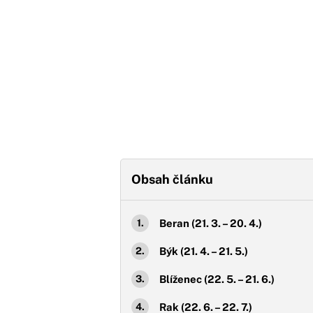
Obsah článku
Beran (21. 3. – 20. 4.)
Býk (21. 4. – 21. 5.)
Blíženec (22. 5. – 21. 6.)
Rak (22. 6. – 22. 7.)