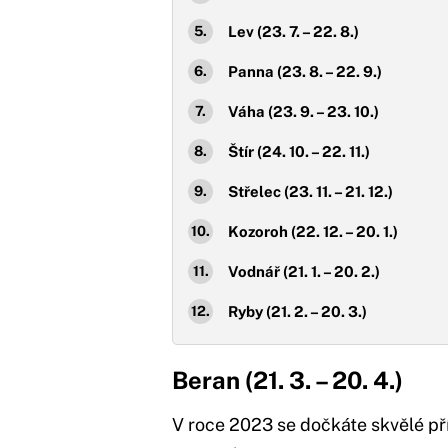
Lev (23. 7. – 22. 8.)
Panna (23. 8. – 22. 9.)
Váha (23. 9. – 23. 10.)
Štír (24. 10. – 22. 11.)
Střelec (23. 11. – 21. 12.)
Kozoroh (22. 12. – 20. 1.)
Vodnář (21. 1. – 20. 2.)
Ryby (21. 2. – 20. 3.)
Beran (21. 3.
–
20. 4.)
V roce 2023 se dočkáte skvělé pří